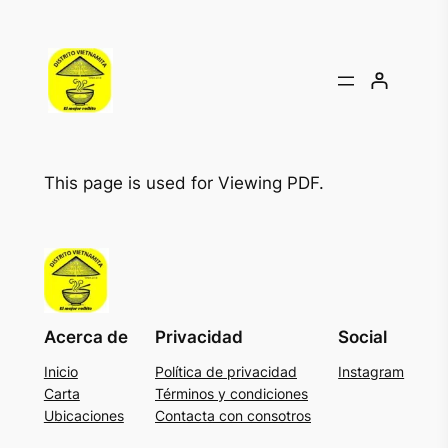
This page is used for Viewing PDF.
Acerca de
Privacidad
Social
Inicio
Política de privacidad
Instagram
Carta
Términos y condiciones
Ubicaciones
Contacta con consotros